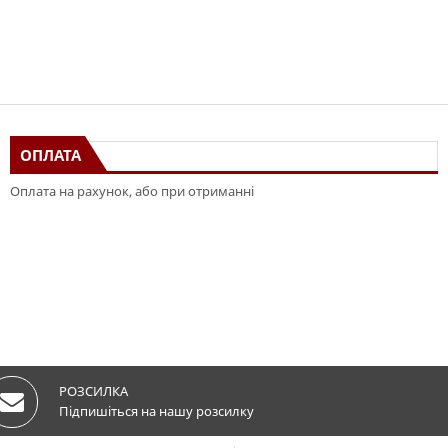
ОПЛАТА
Оплата на рахунок, або при отриманні
РОЗСИЛКА
Підпишіться на нашу розсилку