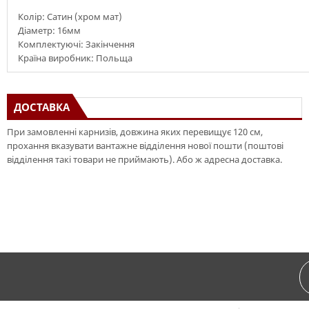
Колір: Сатин (хром мат)
Діаметр: 16мм
Комплектуючі: Закінчення
Країна виробник: Польща
ДОСТАВКА
При замовленні карнизів, довжина яких перевищує 120 см,
прохання вказувати вантажне відділення нової пошти (поштові
відділення такі товари не приймають). Або ж адресна доставка.