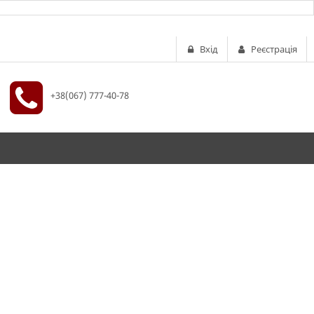
Вхід
Реєстрація
+38(067) 777-40-78