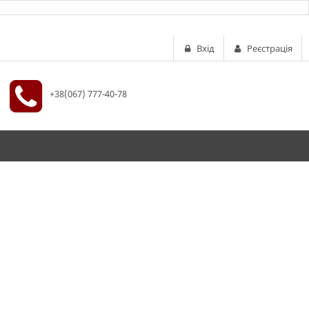
Вхід
Реєстрація
+38(067) 777-40-78