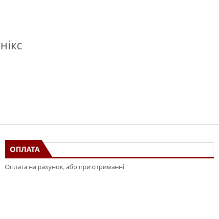
нікс
ОПЛАТА
Оплата на рахунок, або при отриманні