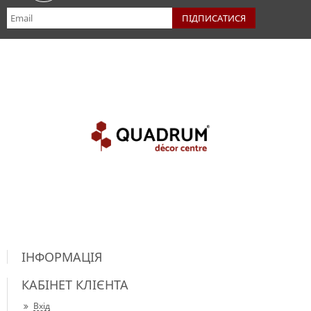
ІНФОРМАЦІЯ
КАБІНЕТ КЛІЄНТА
Вхід