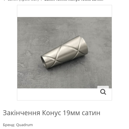
Закінчення Конус 19мм сатин
Бренд:
Quadrum