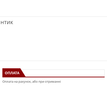
антик
ОПЛАТА
Оплата на рахунок, або при отриманні