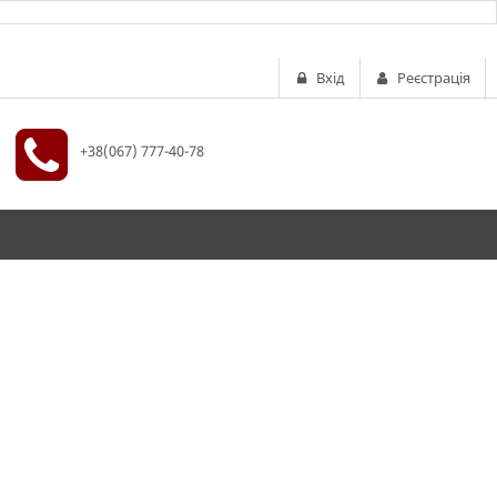
Вхід
Реєстрація
+38(067) 777-40-78