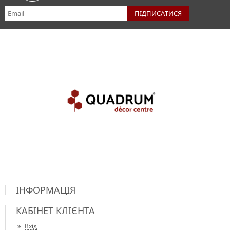
ІНФОРМАЦІЯ
КАБІНЕТ КЛІЄНТА
Вхід