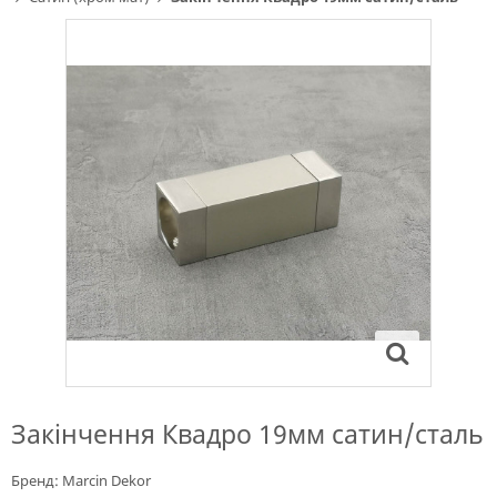
Закінчення Квадро 19мм сатин/сталь
Бренд:
Marcin Dekor