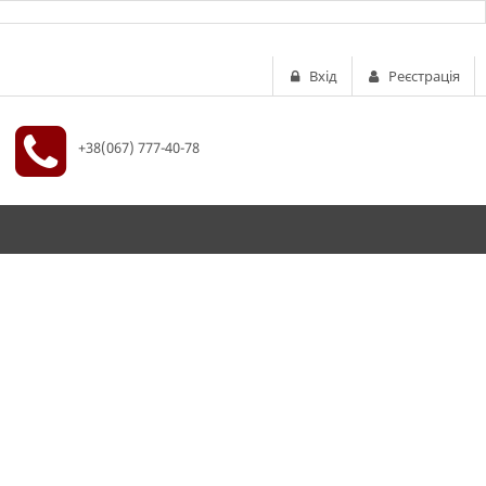
Вхід
Реєстрація
+38(067) 777-40-78