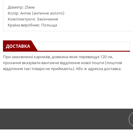
Діаметр: 25мм
Колір: Антик (античне золото)
Комплектуючі: Закінчення
Країна виробник: Польща
ДОСТАВКА
При замовленні карнизів, довжина яких перевищує 120 см,
прохання вказувати вантажне відділення нової пошти (поштові
відділення такі товари не приймають). Або ж адресна доставка.