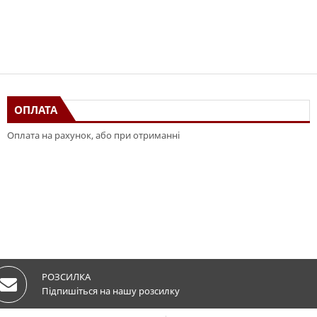
ОПЛАТА
Оплата на рахунок, або при отриманні
РОЗСИЛКА
Підпишіться на нашу розсилку