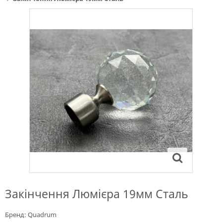
Закінчення Люмієра 19мм Сталь
Бренд:
Quadrum