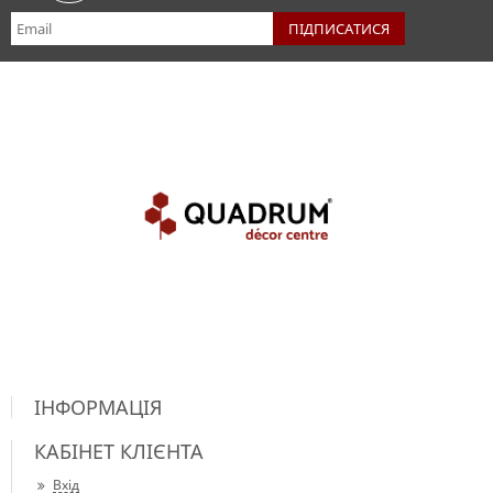
ІНФОРМАЦІЯ
КАБІНЕТ КЛІЄНТА
Вхід