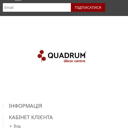
ІНФОРМАЦІЯ
КАБІНЕТ КЛІЄНТА
Вхід