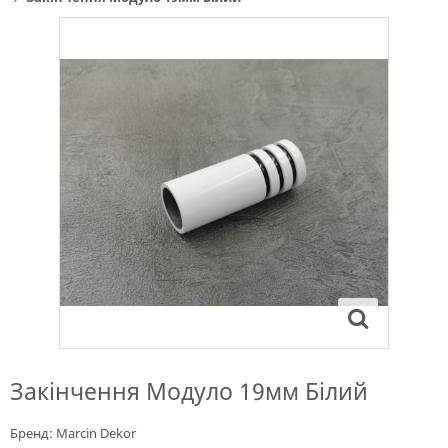
Закінчення Модуло 19мм Білий
Бренд:
Marcin Dekor