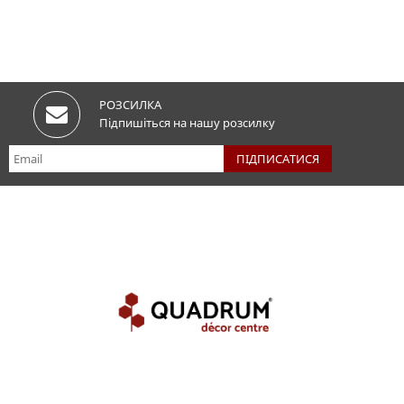
РОЗСИЛКА
Підпишіться на нашу розсилку