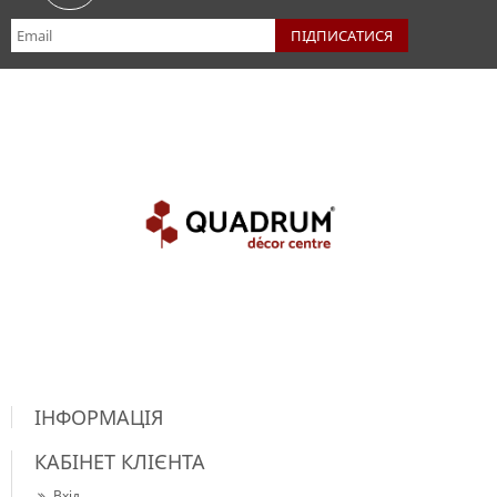
ІНФОРМАЦІЯ
КАБІНЕТ КЛІЄНТА
Вхід