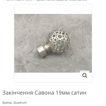
Закінчення Савона 19мм сатин
Бренд:
Quadrum