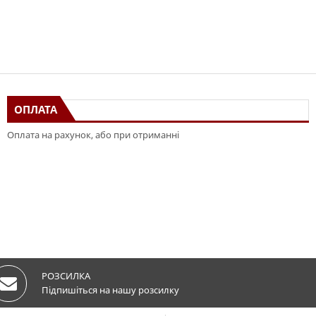
ОПЛАТА
Оплата на рахунок, або при отриманні
РОЗСИЛКА
Підпишіться на нашу розсилку