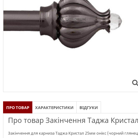
ПРО ТОВАР
ХАРАКТЕРИСТИКИ
ВІДГУКИ
Про товар Закінчення Таджа Кристал
Закінчення для карниза Таджа Кристал 25мм онікс (чорний глянец