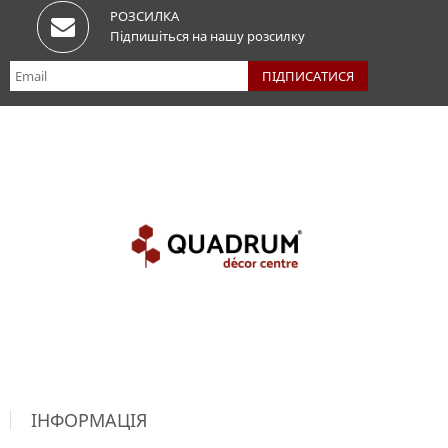
РОЗСИЛКА
Підпишіться на нашу розсилку
ІНФОРМАЦІЯ