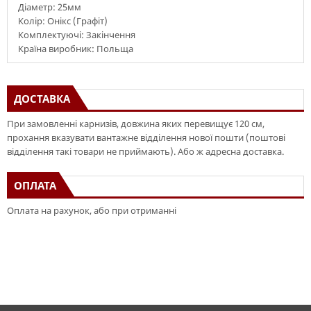
Діаметр: 25мм
Колір: Онікс (Графіт)
Комплектуючі: Закінчення
Країна виробник: Польща
ДОСТАВКА
При замовленні карнизів, довжина яких перевищує 120 см,
прохання вказувати вантажне відділення нової пошти (поштові
відділення такі товари не приймають). Або ж адресна доставка.
ОПЛАТА
Оплата на рахунок, або при отриманні