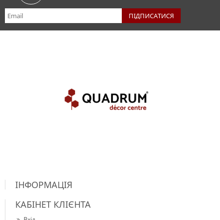
ІНФОРМАЦІЯ
КАБІНЕТ КЛІЄНТА
Вхід