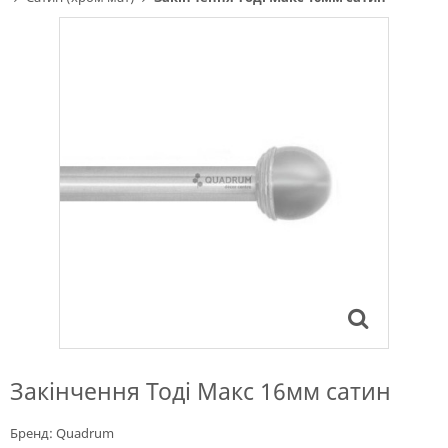
Закінчення Тоді Макс 16мм сатин
Бренд:
Quadrum