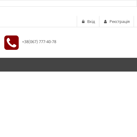
Вхід
Реєстрація
+38(067) 777-40-78