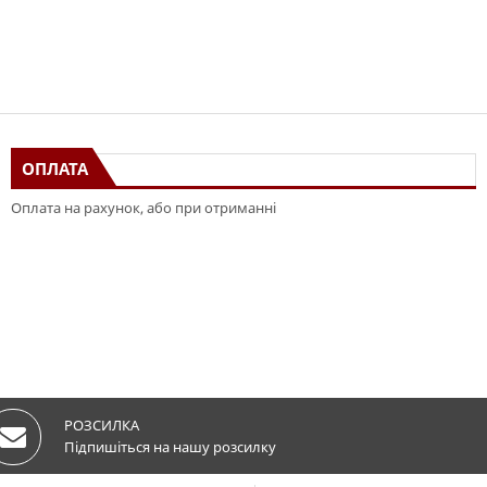
ОПЛАТА
Оплата на рахунок, або при отриманні
РОЗСИЛКА
Підпишіться на нашу розсилку