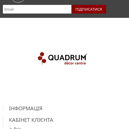
ІНФОРМАЦІЯ
КАБІНЕТ КЛІЄНТА
Вхід