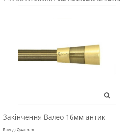
Закінчення Валео 16мм антик
Бренд:
Quadrum