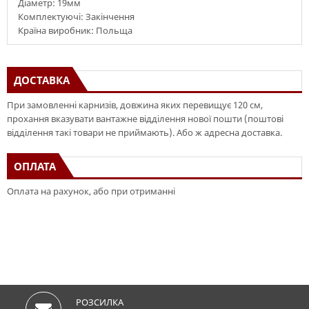
Діаметр: 19мм
Комплектуючі: Закінчення
Країна виробник: Польща
ДОСТАВКА
При замовленні карнизів, довжина яких перевищує 120 см,
прохання вказувати вантажне відділення нової пошти (поштові
відділення такі товари не приймають). Або ж адресна доставка.
ОПЛАТА
Оплата на рахунок, або при отриманні
РОЗСИЛКА