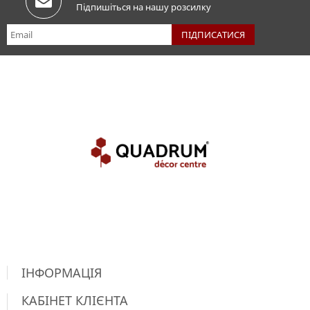
Підпишіться на нашу розсилку
ІНФОРМАЦІЯ
КАБІНЕТ КЛІЄНТА