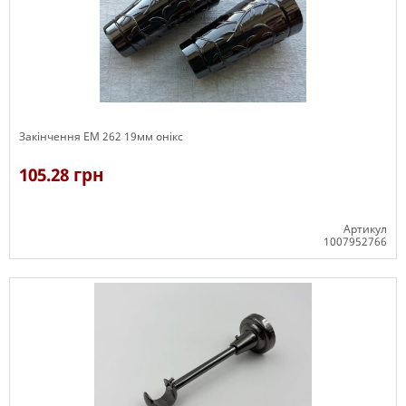
Закінчення ЕМ 262 19мм онікс
105.28 грн
Артикул
1007952766
В наявності