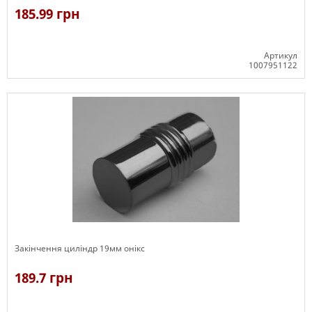
185.99 грн
Артикул
1007951122
В наявності
Закінчення циліндр 19мм онікс
189.7 грн