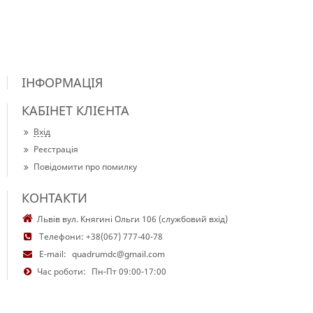
ІНФОРМАЦІЯ
КАБІНЕТ КЛІЄНТА
Вхід
Реєстрація
Повідомити про помилку
КОНТАКТИ
Львів вул. Княгині Ольги 106 (службовий вхід)
Телефони:
+38(067) 777-40-78
E-mail:
quadrumdc@gmail.com
Час роботи:
Пн-Пт 09:00-17:00
Copyright © 2018-2025