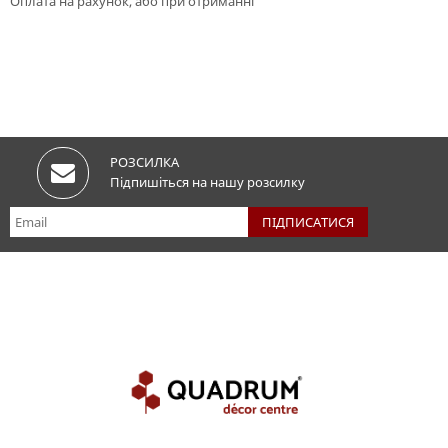
Оплата на рахунок, або при отриманні
РОЗСИЛКА
Підпишіться на нашу розсилку