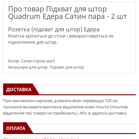
Про товар Підхват для штор
Quadrum Едера Сатин пара - 2 шт
Розетка (підхват для штор) Едера
Розетка кріпиться до стіни і використовується як
підхоплення для штор.
Колір: Сатин (хром мат)
Аксесуари для штор: Підхват для штор
ДОСТАВКА
При замовленні карнизів, довжина яких перевищує 120 см,
прохання вказувати вантажне відділення нової пошти (поштові
відділення такі товари не приймають). Або ж адресна доставка.
ОПЛАТА