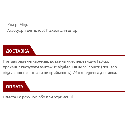
Колір: Мідь
Аксесуари для штор: Підхват для штор
ДОСТАВКА
При замовленні карнизів, довжина яких перевищує 120 см,
прохання вказувати вантажне відділення нової пошти (поштові
відділення такі товари не приймають). Або ж адресна доставка.
ОПЛАТА
Оплата на рахунок, або при отриманні