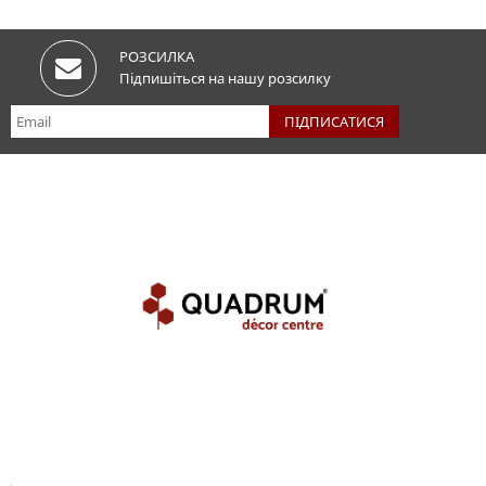
РОЗСИЛКА
Підпишіться на нашу розсилку