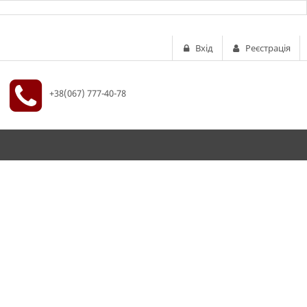
Вхід
Реєстрація
+38(067) 777-40-78