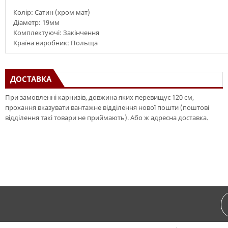
Колір: Сатин (хром мат)
Діаметр: 19мм
Комплектуючі: Закінчення
Країна виробник: Польща
ДОСТАВКА
При замовленні карнизів, довжина яких перевищує 120 см,
прохання вказувати вантажне відділення нової пошти (поштові
відділення такі товари не приймають). Або ж адресна доставка.