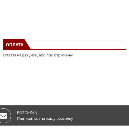
ОПЛАТА
Оплата на рахунок, або при отриманні
РОЗСИЛКА
Підпишіться на нашу розсилку