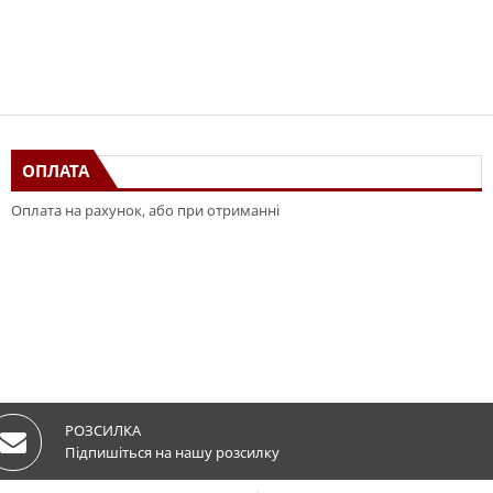
ОПЛАТА
Оплата на рахунок, або при отриманні
РОЗСИЛКА
Підпишіться на нашу розсилку