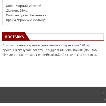
Колір: Чорний матовий
Діаметр: 25мм
Комплектуючі: Закінчення
Країна виробник: Польща
ДОСТАВКА
При замовленні карнизів, довжина яких перевищує 120 см,
прохання вказувати вантажне відділення нової пошти (поштові
відділення такі товари не приймають). Або ж адресна доставка.