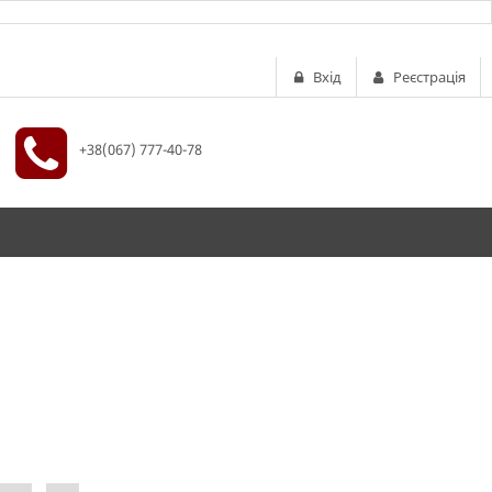
Вхід
Реєстрація
+38(067) 777-40-78