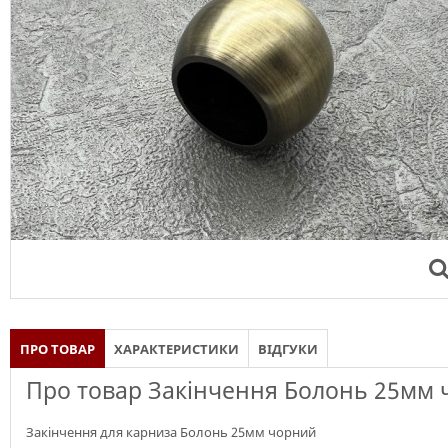
ПРО ТОВАР
ХАРАКТЕРИСТИКИ
ВІДГУКИ
Про товар Закінчення Болонь 25мм
Закінчення для карниза Болонь 25мм чорний