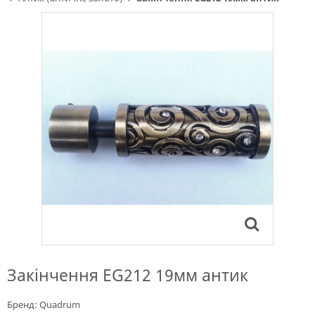
Закінчення EG212 19мм антик
Бренд:
Quadrum