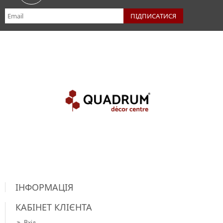
ІНФОРМАЦІЯ
КАБІНЕТ КЛІЄНТА
Вхід