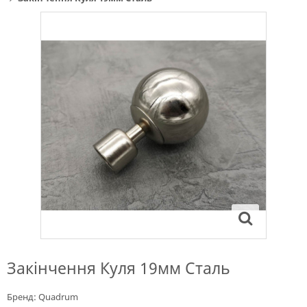
Закінчення Куля 19мм Сталь
Бренд:
Quadrum