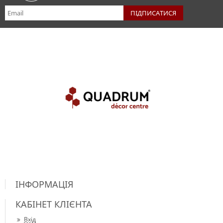
ІНФОРМАЦІЯ
КАБІНЕТ КЛІЄНТА
Вхід