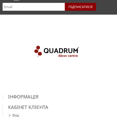
ІНФОРМАЦІЯ
КАБІНЕТ КЛІЄНТА
Вхід