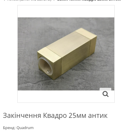
Закінчення Квадро 25мм антик
Бренд:
Quadrum