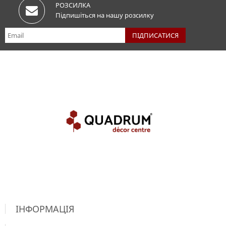
РОЗСИЛКА
Підпишіться на нашу розсилку
ІНФОРМАЦІЯ