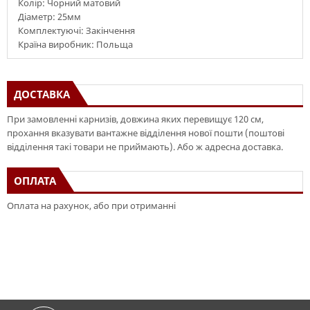
Колір: Чорний матовий
Діаметр: 25мм
Комплектуючі: Закінчення
Країна виробник: Польща
ДОСТАВКА
При замовленні карнизів, довжина яких перевищує 120 см,
прохання вказувати вантажне відділення нової пошти (поштові
відділення такі товари не приймають). Або ж адресна доставка.
ОПЛАТА
Оплата на рахунок, або при отриманні