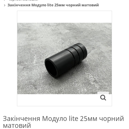
Закінчення Модуло lite 25мм чорний матовий
Закінчення Модуло lite 25мм чорний
матовий