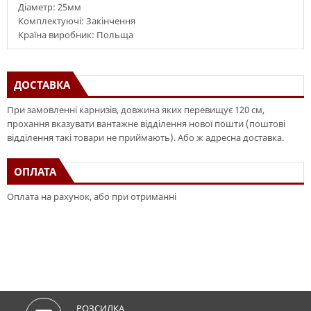
Діаметр: 25мм
Комплектуючі: Закінчення
Країна виробник: Польща
ДОСТАВКА
При замовленні карнизів, довжина яких перевищує 120 см,
прохання вказувати вантажне відділення нової пошти (поштові
відділення такі товари не приймають). Або ж адресна доставка.
ОПЛАТА
Оплата на рахунок, або при отриманні
РОЗСИЛКА