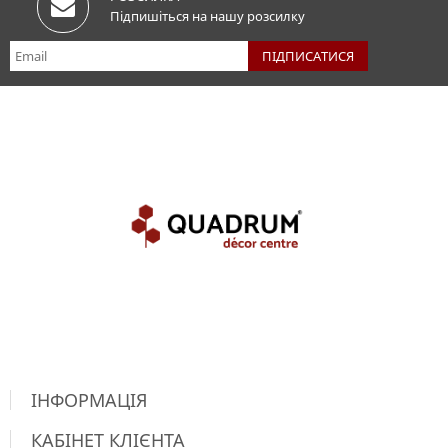
Підпишіться на нашу розсилку
ІНФОРМАЦІЯ
КАБІНЕТ КЛІЄНТА