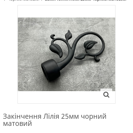
Закінчення Лілія 25мм чорний
матовий