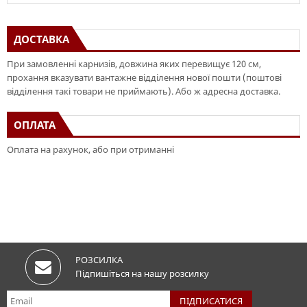
ДОСТАВКА
При замовленні карнизів, довжина яких перевищує 120 см,
прохання вказувати вантажне відділення нової пошти (поштові
відділення такі товари не приймають). Або ж адресна доставка.
ОПЛАТА
Оплата на рахунок, або при отриманні
РОЗСИЛКА
Підпишіться на нашу розсилку