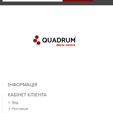
ІНФОРМАЦІЯ
КАБІНЕТ КЛІЄНТА
Вхід
Реєстрація