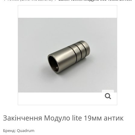
Закінчення Модуло lite 19мм антик
Бренд:
Quadrum