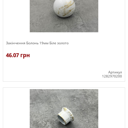
Закінчення Болонь 19мм Біле золото
46.07 грн
Артикул
1282970200
В наявності