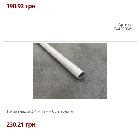
190.92 грн
Артикул
744390581
В наявності
Труба гладка 2.4 м 19мм біле золото
230.21 грн