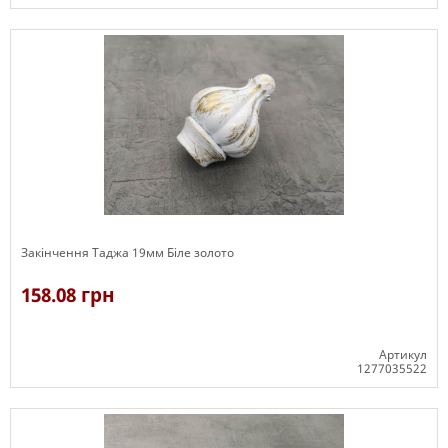
В наявності
Закінчення Таджа 19мм Біле золото
158.08 грн
Артикул
1277035522
В наявності