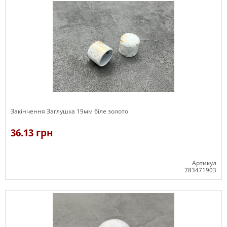
Закінчення Заглушка 19мм біле золото
36.13 грн
Артикул
783471903
В наявності