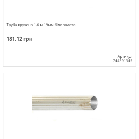
Труба кручена 1.6 м 19мм біле золото
181.12 грн
Артикул
744391345
Немає в наявності