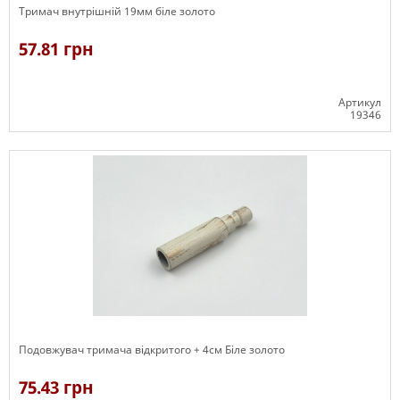
Тримач внутрішній 19мм біле золото
57.81 грн
Артикул
19346
В наявності
Подовжувач тримача відкритого + 4см Біле золото
75.43 грн