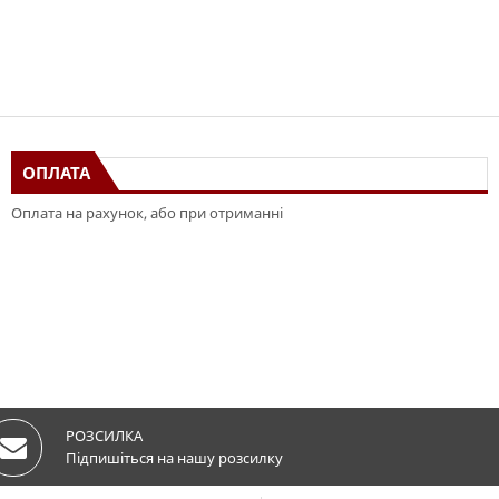
ОПЛАТА
Оплата на рахунок, або при отриманні
РОЗСИЛКА
Підпишіться на нашу розсилку