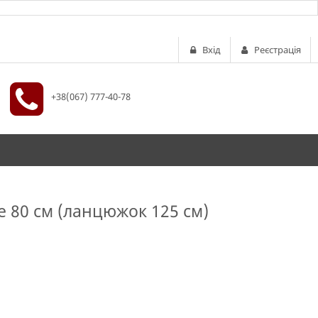
Вхід
Реєстрація
+38(067) 777-40-78
e 80 см (ланцюжок 125 см)