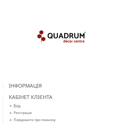
ІНФОРМАЦІЯ
КАБІНЕТ КЛІЄНТА
Вхід
Реєстрація
Повідомити про помилку