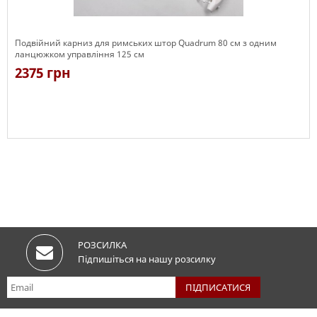
Подвійний карниз для римських штор Quadrum 80 см з одним
ланцюжком управління 125 см
2375 грн
Є в наявності
РОЗСИЛКА
Підпишіться на нашу розсилку