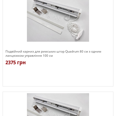
Подвійний карниз для римських штор Quadrum 80 см з одним
ланцюжком управління 100 см
2375 грн
Є в наявності