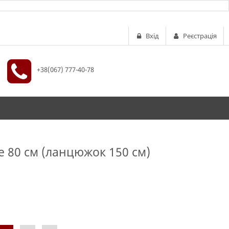
Вхід
Реєстрація
+38(067) 777-40-78
e 80 см (ланцюжок 150 см)