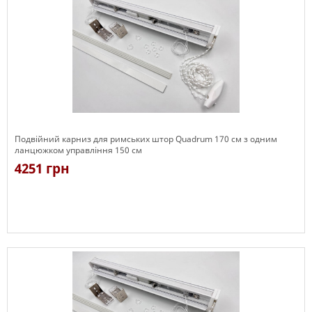
Подвійний карниз для римських штор Quadrum 170 см з одним
ланцюжком управління 150 см
4251 грн
Є в наявності