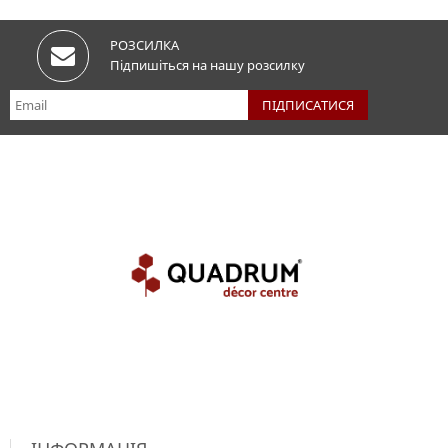
РОЗСИЛКА
Підпишіться на нашу розсилку