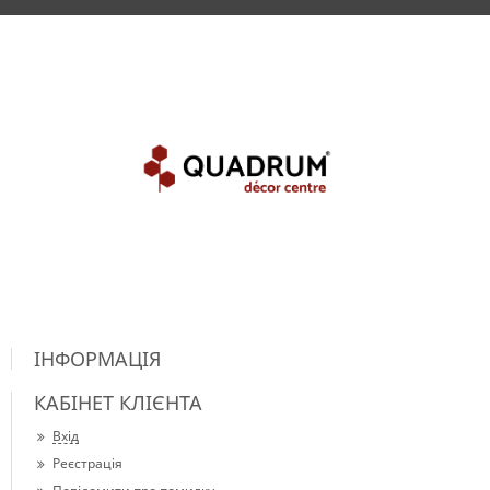
ІНФОРМАЦІЯ
КАБІНЕТ КЛІЄНТА
Вхід
Реєстрація