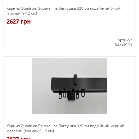
Карниз Quadrum Square line Заглушка 320 см подвійний білий
(тримач 9-12 см)
2627 грн
Артикул
62726118
Є в наявності
Карниз Quadrum Square line Заглушка 320 см подвійний чорний
матовий (тримач 9-12 см)