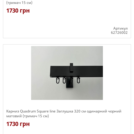
(тримач 15 см)
1730 грн
Артикул
62726002
Є в наявності
Карниз Quadrum Square line Заглушка 320 см одинарний чорний
матовий (тримач 15 см)
1730 грн