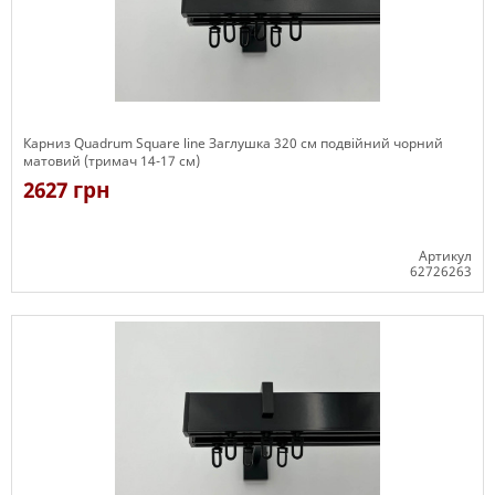
Карниз Quadrum Square line Заглушка 320 см подвійний чорний
матовий (тримач 14-17 см)
2627 грн
Артикул
62726263
Є в наявності