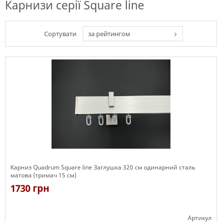
Карнизи серії Square line
Сортувати
за рейтингом
Карниз Quadrum Square line Заглушка 320 см одинарний сталь
матова (тримач 15 см)
1730 грн
Артикул