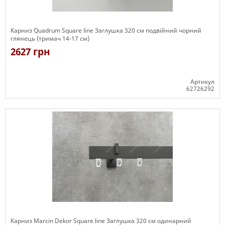
Карниз Quadrum Square line Заглушка 320 см подвійний чорний
глянець (тримач 14-17 см)
2627 грн
Артикул
62726292
Є в наявності
Карниз Marcin Dekor Square line Заглушка 320 см одинарний