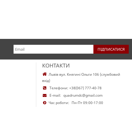
КОНТАКТИ
Львів вул. Княгині Ольги 106 (службовий
вхід)
Телефони:
+38(067) 777-40-78
E-mail:
quadrumdc@gmail.com
Час роботи:
Пн-Пт 09:00-17:00