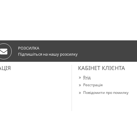
РОЗСИЛКА
Підпишіться на нашу розсилку
АЦІЯ
КАБІНЕТ КЛІЄНТА
Вхід
Реєстрація
Повідомити про помилку