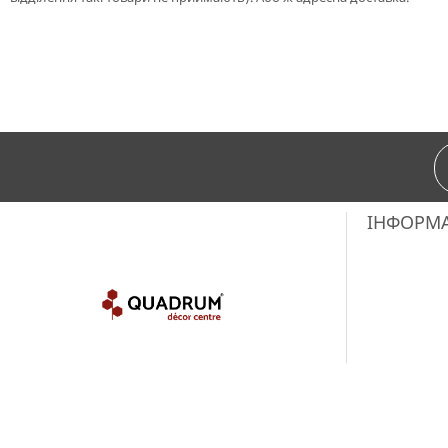
ІНФОРМ
Copyright © 2018-2025