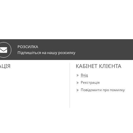
РОЗСИЛКА
Підпишіться на нашу розсилку
АЦІЯ
КАБІНЕТ КЛІЄНТА
Вхід
Реєстрація
Повідомити про помилку