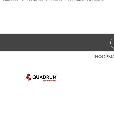
ІНФОРМ
Copyright © 2018-2025