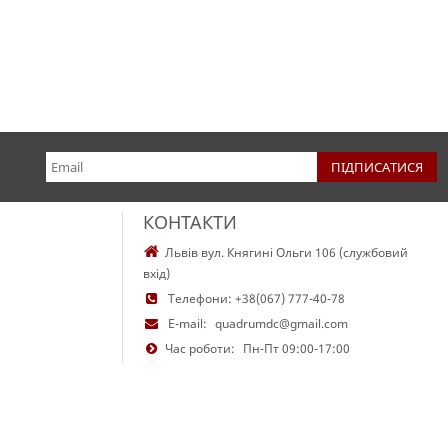
КОНТАКТИ
Львів вул. Княгині Ольги 106 (службовий
вхід)
Телефони:
+38(067) 777-40-78
E-mail:
quadrumdc@gmail.com
Час роботи:
Пн-Пт 09:00-17:00