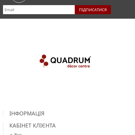
ІНФОРМАЦІЯ
КАБІНЕТ КЛІЄНТА
Вхід