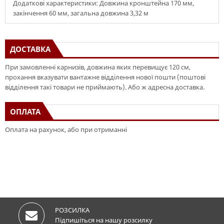
Додаткові характеристики: Довжина кронштейна 170 мм,
закінчення 60 мм, загальна довжина 3,32 м
ДОСТАВКА
При замовленні карнизів, довжина яких перевищує 120 см,
прохання вказувати вантажне відділення нової пошти (поштові
відділення такі товари не приймають). Або ж адресна доставка.
ОПЛАТА
Оплата на рахунок, або при отриманні
РОЗСИЛКА
Підпишіться на нашу розсилку