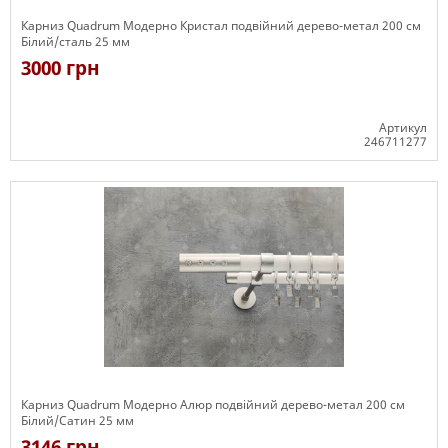
Карниз Quadrum Модерно Кристал подвійний дерево-метал 200 см
Білий/сталь 25 мм
3000 грн
Артикул
246711277
Є в наявності
Карниз Quadrum Модерно Алюр подвійний дерево-метал 200 см
Білий/Сатин 25 мм
3146 грн