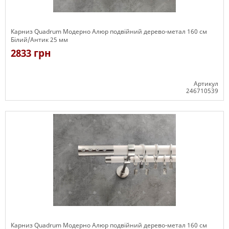
Карниз Quadrum Модерно Алюр подвійний дерево-метал 160 см
Білий/Антик 25 мм
2833 грн
Артикул
246710539
Є в наявності
Карниз Quadrum Модерно Алюр подвійний дерево-метал 160 см