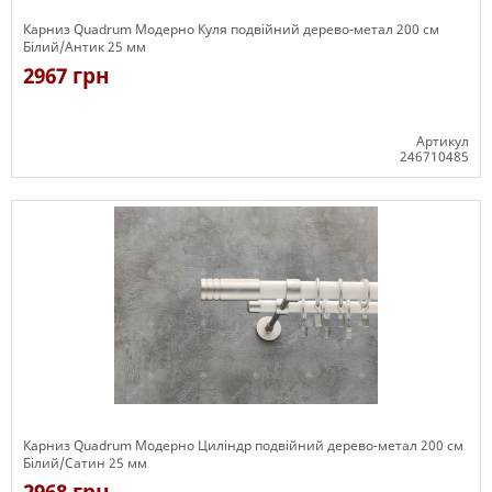
Карниз Quadrum Модерно Куля подвійний дерево-метал 200 см
Білий/Антик 25 мм
2967 грн
Артикул
246710485
Є в наявності
Карниз Quadrum Модерно Циліндр подвійний дерево-метал 200 см
Білий/Сатин 25 мм