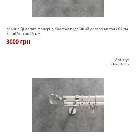
Карниз Quadrum Модерно Кристал подвійний дерево-метал 200 см
Білий/Антик 25 мм
3000 грн
Артикул
246710557
Є в наявності