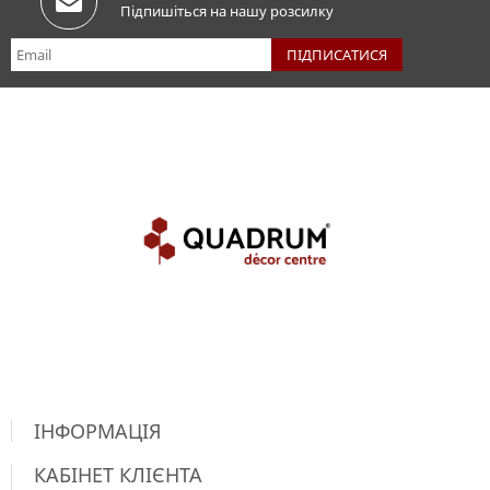
Підпишіться на нашу розсилку
ІНФОРМАЦІЯ
КАБІНЕТ КЛІЄНТА