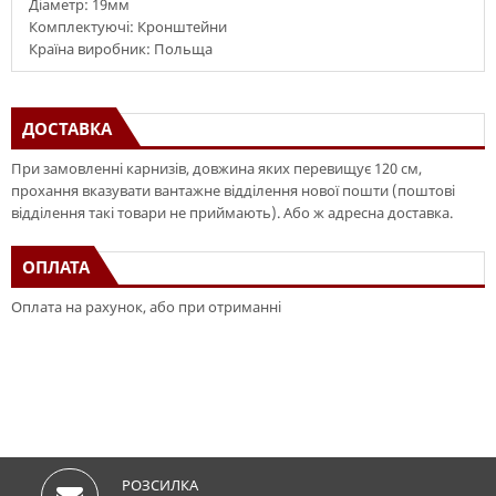
Діаметр: 19мм
Комплектуючі: Кронштейни
Країна виробник: Польща
ДОСТАВКА
При замовленні карнизів, довжина яких перевищує 120 см,
прохання вказувати вантажне відділення нової пошти (поштові
відділення такі товари не приймають). Або ж адресна доставка.
ОПЛАТА
Оплата на рахунок, або при отриманні
РОЗСИЛКА