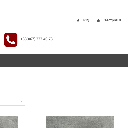
Вхід
Реєстрація
+38(067) 777-40-78