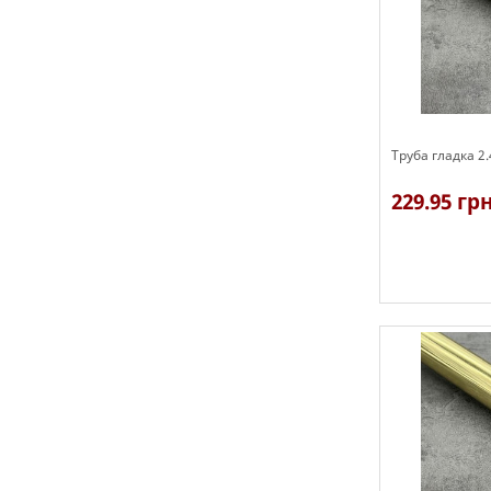
Труба гладка 2
229.95 гр
В наявності