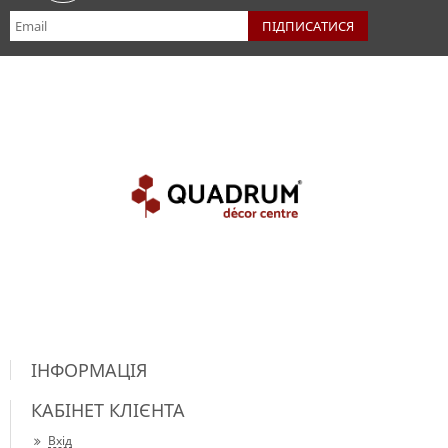
ІНФОРМАЦІЯ
КАБІНЕТ КЛІЄНТА
Вхід