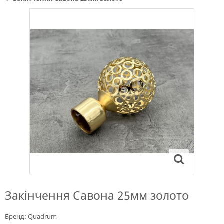
Закінчення Савона 25мм золото
Бренд:
Quadrum