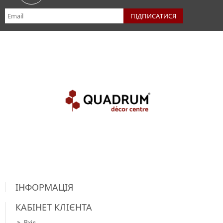
ІНФОРМАЦІЯ
КАБІНЕТ КЛІЄНТА
Вхід