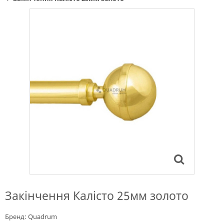
Закінчення Калісто 25мм золото
Бренд:
Quadrum