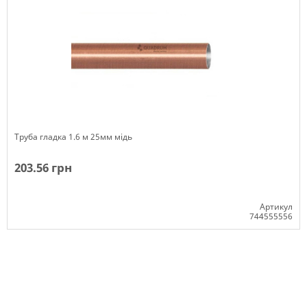
Труба гладка 1.6 м 25мм мідь
203.56 грн
Артикул
744555556
Немає в наявності