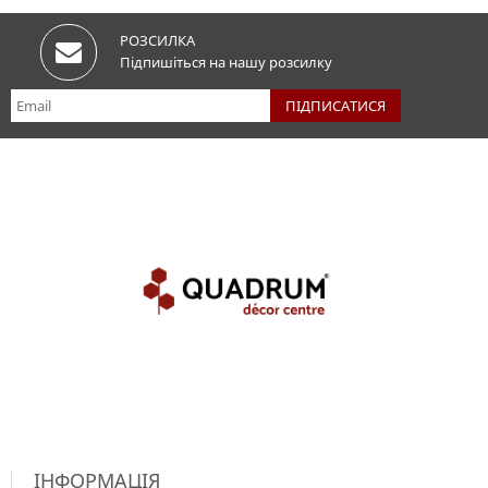
РОЗСИЛКА
Підпишіться на нашу розсилку
ІНФОРМАЦІЯ