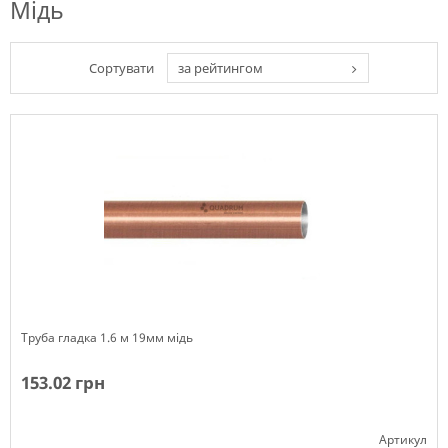
Мідь
Сортувати
за рейтингом
Труба гладка 1.6 м 19мм мідь
153.02 грн
Артикул