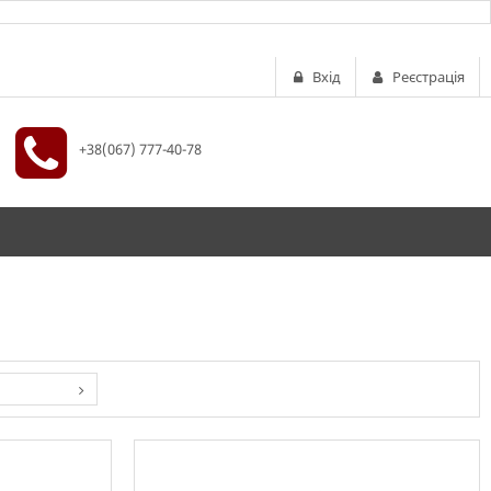
Вхід
Реєстрація
+38(067) 777-40-78