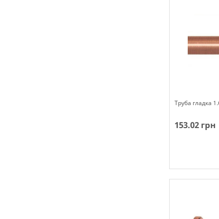
Труба гладка 1
153.02 грн
Немає в наявн