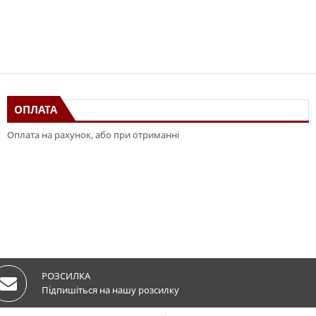
ОПЛАТА
Оплата на рахунок, або при отриманні
РОЗСИЛКА
Підпишіться на нашу розсилку