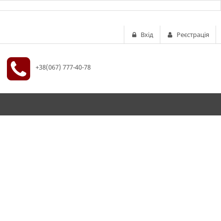
Вхід
Реєстрація
+38(067) 777-40-78