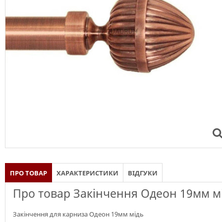
ПРО ТОВАР
ХАРАКТЕРИСТИКИ
ВІДГУКИ
Про товар Закінчення Одеон 19мм м
Закінчення для карниза Одеон 19мм мідь