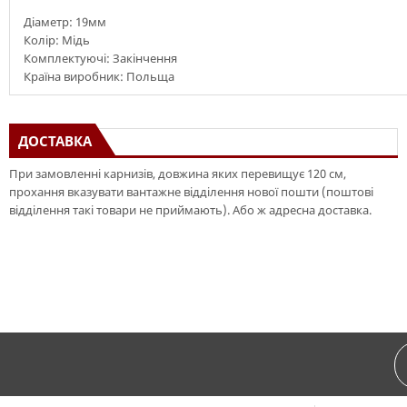
Діаметр: 19мм
Колір: Мідь
Комплектуючі: Закінчення
Країна виробник: Польща
ДОСТАВКА
При замовленні карнизів, довжина яких перевищує 120 см,
прохання вказувати вантажне відділення нової пошти (поштові
відділення такі товари не приймають). Або ж адресна доставка.