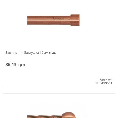
Закінчення Заглушка 19мм мідь
36.13 грн
Артикул
800499561
Немає в наявності