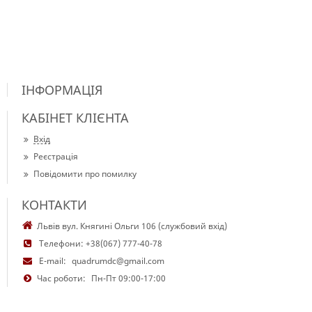
ІНФОРМАЦІЯ
КАБІНЕТ КЛІЄНТА
Вхід
Реєстрація
Повідомити про помилку
КОНТАКТИ
Львів вул. Княгині Ольги 106 (службовий вхід)
Телефони:
+38(067) 777-40-78
E-mail:
quadrumdc@gmail.com
Час роботи:
Пн-Пт 09:00-17:00
Copyright © 2018-2025