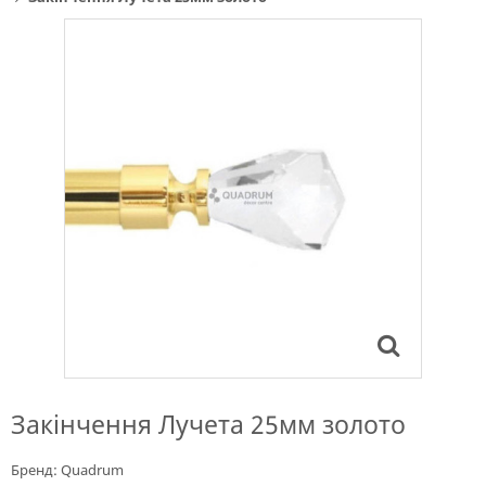
Закінчення Лучета 25мм золото
Бренд:
Quadrum