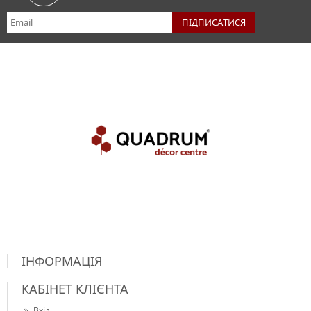
ІНФОРМАЦІЯ
КАБІНЕТ КЛІЄНТА
Вхід