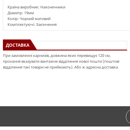
Країна виробник: Наконечники
Діаметр: 19мм
Колір: Чорний матовий
Комплектуючі: Закінчення
ДОСТАВКА
При замовленні карнизів, довжина яких перевищує 120 см,
прохання вказувати вантажне відділення нової пошти (поштові
відділення такі товари не приймають). Або ж адресна доставка.