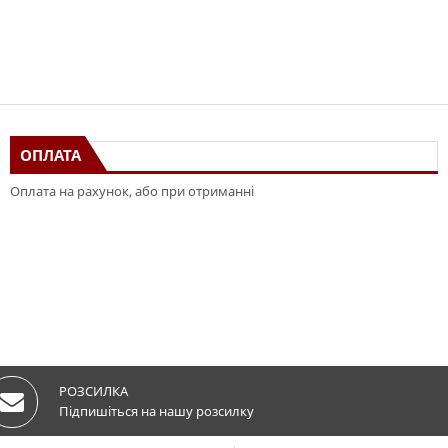
ОПЛАТА
Оплата на рахунок, або при отриманні
РОЗСИЛКА
Підпишіться на нашу розсилку