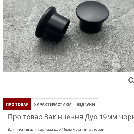
ПРО ТОВАР
ХАРАКТЕРИСТИКИ
ВІДГУКИ
Про товар Закінчення Дуо 19мм чо
Закінчення для карниза Дуо 19мм чорний матовий