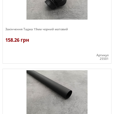
Закінчення Таджа 19мм чорний матовий
158.26 грн
Артикул
25501
В наявності