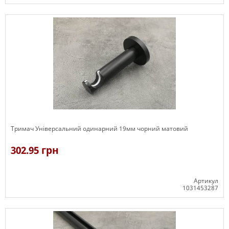
В наявності
Тримач Універсальний одинарний 19мм чорний матовий
302.95 грн
Артикул
1031453287
В наявності