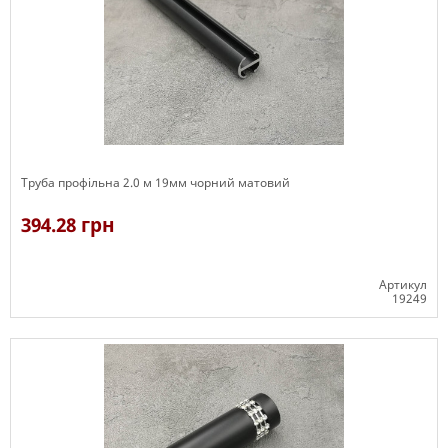
Труба профільна 2.0 м 19мм чорний матовий
394.28 грн
Артикул
19249
Є в наявності