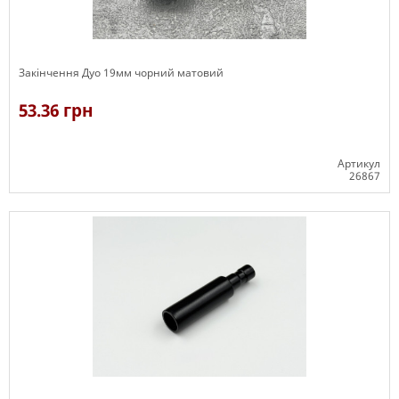
Закінчення Дуо 19мм чорний матовий
53.36 грн
Артикул
26867
В наявності