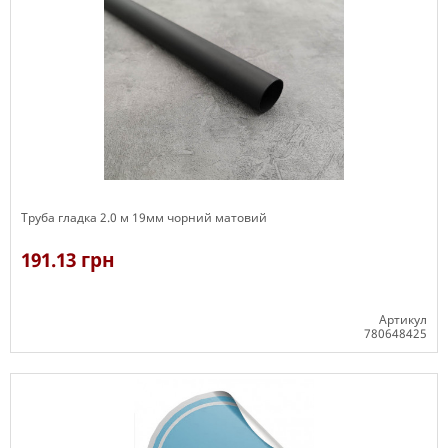
Труба гладка 2.0 м 19мм чорний матовий
191.13 грн
Артикул
780648425
В наявності