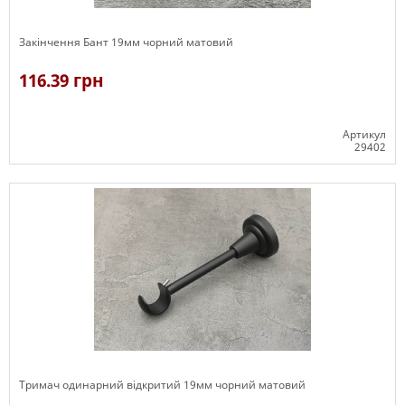
Закінчення Бант 19мм чорний матовий
116.39 грн
Артикул
29402
В наявності
Тримач одинарний відкритий 19мм чорний матовий