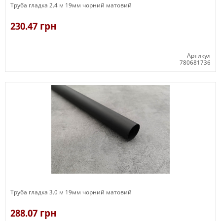
Труба гладка 2.4 м 19мм чорний матовий
230.47 грн
Артикул
780681736
В наявності
Труба гладка 3.0 м 19мм чорний матовий
288.07 грн