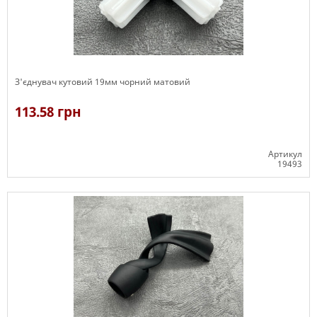
З'єднувач кутовий 19мм чорний матовий
113.58 грн
Артикул
19493
В наявності