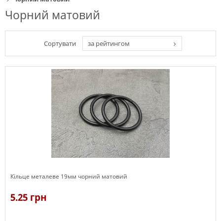
Чорний матовий
Сортувати
за рейтингом
Кільце металеве 19мм чорний матовий
5.25 грн