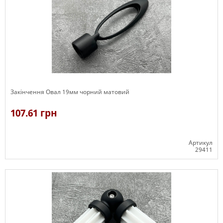
Закінчення Овал 19мм чорний матовий
107.61 грн
Артикул
29411
В наявності