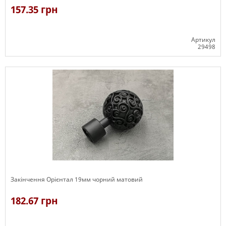
157.35 грн
Артикул
29498
В наявності
Закінчення Орієнтал 19мм чорний матовий
182.67 грн