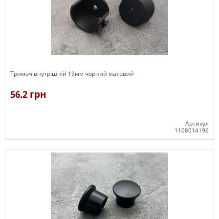
Тримач внутрішній 19мм чорний матовий
56.2 грн
Артикул
1108014196
В наявності