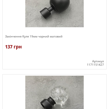
Закінчення Куля 19мм чорний матовий
137 грн
Артикул
1171151427
В наявності